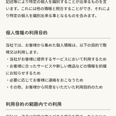
記述等により特定の個人を識別することが出来るものを言
います。これには他の情報と照合することができ、それによ
り特定の個人を識別出来る事となるものを含みます。
個人情報の利用目的
当社では、お客様から集めた個人情報は、以下の目的で取
得又は利用します。
・当社がお客様に提供するサービスにおいて利用するため
・お客様に合ったサービスや新しい商品などの情報を的確
にお知らせするため
・必要に応じてお客様に連絡をおこなうため
・その他、お客様から同意をいただいた利用目的のため
利用目的の範囲内での利用