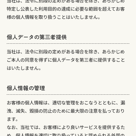
当社は、法令に別段の定めがある場合を除き、あらかじめ
特定し公表した利用目的の達成に必要な範囲を超えてお客
様の個人情報を取り扱うことはいたしません。
個人データの第三者提供
当社は、法令に別段の定めがある場合を除き、あらかじめ
ご本人の同意を得ずに個人データを第三者に提供すること
はいたしません。
個人情報の管理
お客様の個人情報は、適切な管理をおこなうとともに、漏
洩、滅失、毀損の防止のために最大限の注意を払っており
ます。
なお、当社では、お客様により良いサービスを提供するた
め、個人情報を適切に取り扱っていると認められる外部の