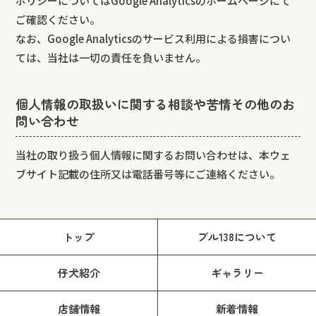
ポリシーについてはGoogle Analyticsのホームページにて
ご確認ください。
なお、Google Analyticsのサービス利用による損害につい
ては、当社は一切の責任を負いません。
個人情報の取扱いに関する相談や苦情その他のお
問い合わせ
当社の取り扱う個人情報に関するお問い合わせは、本ウェ
ブサイト記載の住所又は電話番号等にご連絡ください。
トップ
ブル138について
仔犬紹介
ギャラリー
店舗情報
新着情報