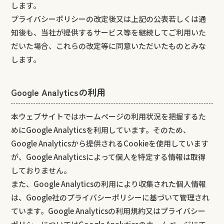
します。
プライバシーポリシーの改定後又は上記の公表若しくは通
知後も、当社が提供するサービス等を継続してご利用いた
だいた場合、これらの改定等に同意いただいたものとみな
します。
Google Analyticsの利用
本ウェブサイトではホームページの利用状況を把握するた
めにGoogle Analyticsを利用しています。そのため、
Google Analyticsから提供されるCookieを使用しています
が、Google Analyticsによって個人を特定する情報は取得
しておりません。
また、Google Analyticsの利用により収集された個人情報
は、Google社のプライバシーポリシーに基づいて管理され
ています。Google Analyticsの利用規約又はプライバシー