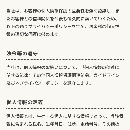
当社は、お客様の個人情報保護の重要性を強く認識し、ま
たお客様との信頼関係を今後も恒久的に築いていくため、
以下の通りプライバシーポリシーを定め、お客様の個人情
報の適切な保護に努めます。
法令等の遵守
当社は、個人情報の取扱いについて、『個人情報の保護に
関する法律』その他個人情報保護関連法令、ガイドライン
及び本プライバシーポリシーを遵守します。
個人情報の定義
個人情報とは、生存する個人に関する情報であって、当該情
報に含まれる氏名、生年月日、住所、電話番号、その他の