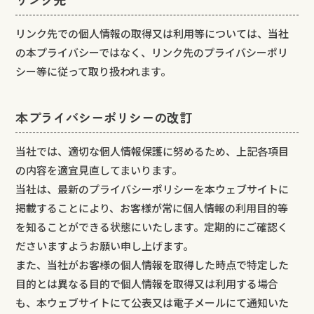
リンク先での個人情報の取得又は利用等については、当社
の本プライバシーではなく、リンク先のプライバシーポリ
シー等に従って取り扱われます。
本プライバシーポリシーの改訂
当社では、適切な個人情報保護に努めるため、上記各項目
の内容を適宜見直してまいります。
当社は、最新のプライバシーポリシーを本ウェブサイトに
掲載することにより、お客様が常に個人情報の利用目的等
を知ることができる状態にいたします。定期的にご確認く
ださいますようお願い申し上げます。
また、当社がお客様の個人情報を取得した時点で特定した
目的とは異なる目的で個人情報を取得又は利用する場合
も、本ウェブサイトにて公表又は電子メールにて通知いた