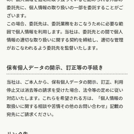
委託先に、個人情報の取り扱いの一部を委託することがご
ざいます。
この場合、委託先は、委託業務をおこなうために必要な範
囲で個人情報を利用します。当社は、委託先との間で個人
情報の適切な取り扱いに関する契約を締結し、適切な管理
がおこなわれるよう委託先を監督いたします。
保有個人データの開示、訂正等の手続き
当社は、ご本人から、保有個人データの開示、訂正、利用
停止又は消去等の請求を受けた場合、法令等の定めに従い
対応いたします。これらを希望される方は、「個人情報の
取扱いに関する相談や苦情その他のお問い合わせ」記載の
宛先にご請求ください。
リンク先