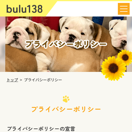
トップ
プライバシーポリシー
プライバシーポリシー
プライバシーポリシーの宣言